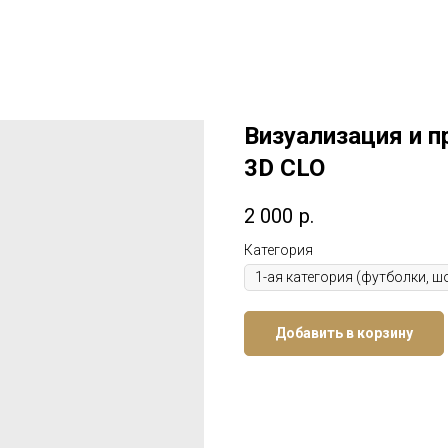
Визуализация и 
3D CLO
2 000
р.
Категория
Добавить в корзину