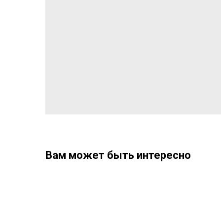
Вам может быть интересно