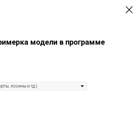
примерка модели в программе