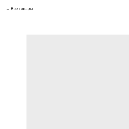
Все товары