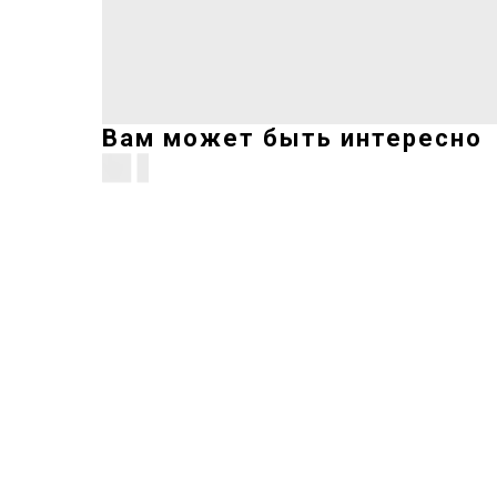
Вам может быть интересно