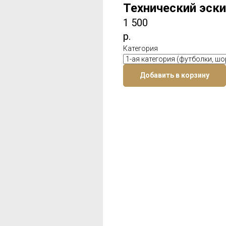
Технический эски
1 500
р.
Категория
Добавить в корзину